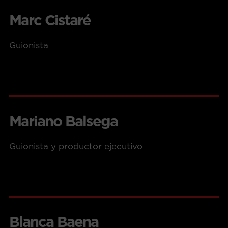
Marc Cistaré
Guionista
Mariano Balsega
Guionista y productor ejecutivo
Blanca Baena