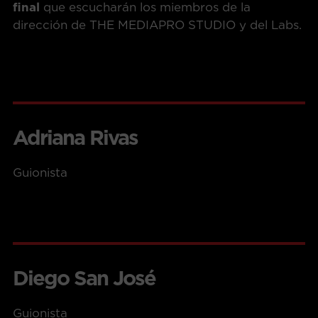
final
que escucharán los miembros de la
dirección de THE MEDIAPRO STUDIO y del Labs.
Adriana Rivas
Guionista
Diego San José
Guionista