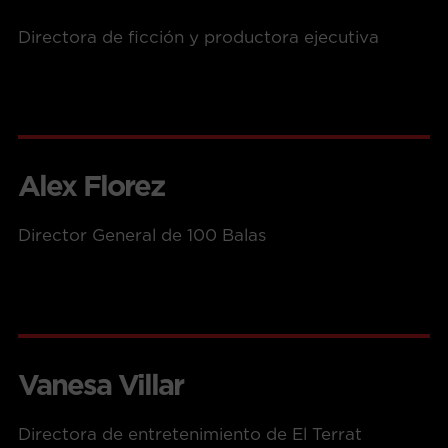
Directora de ficción y productora ejecutiva
Alex Florez
Director General de 100 Balas
Vanesa Villar
Directora de entretenimiento de El Terrat