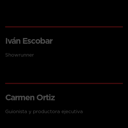
Iván Escobar
Showrunner
Carmen Ortiz
Guionista y productora ejecutiva