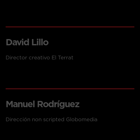
David Lillo
Director creativo El Terrat
Manuel Rodríguez
Dirección non scripted Globomedia