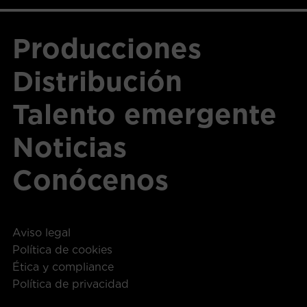
Producciones
Distribución
Talento emergente
Noticias
Conócenos
Aviso legal
Política de cookies
Ética y compliance
Política de privacidad