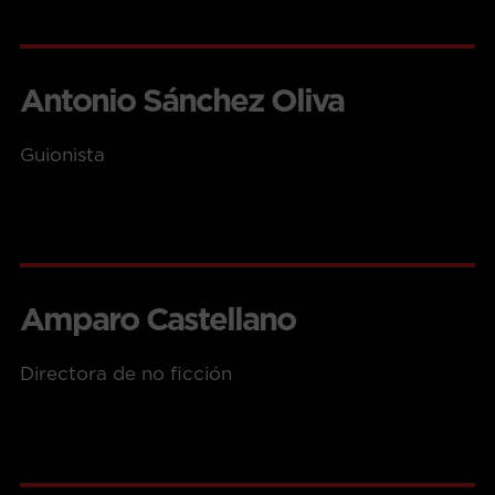
Antonio Sánchez Oliva
Guionista
Amparo Castellano
Directora de no ficción