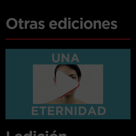
Otras ediciones