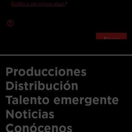
Política de privacidad
.
*
?
Producciones
Distribución
Talento emergente
Noticias
Conócenos