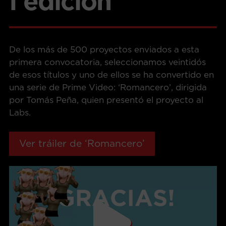
I edición
De los más de 500 proyectos enviados a esta
primera convocatoria, seleccionamos veintidós
de esos títulos y uno de ellos se ha convertido en
una serie de Prime Video: ‘Romancero’, dirigida
por Tomás Peña, quien presentó el proyecto al
Labs.
Ver tráiler de ‘Romancero’