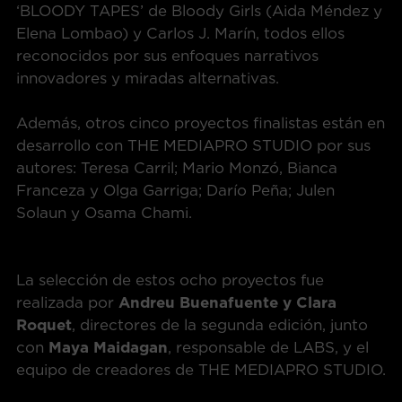
‘BLOODY TAPES’ de Bloody Girls (Aida Méndez y
Elena Lombao) y Carlos J. Marín, todos ellos
reconocidos por sus enfoques narrativos
innovadores y miradas alternativas.
Además, otros cinco proyectos finalistas están en
desarrollo con THE MEDIAPRO STUDIO por sus
autores: Teresa Carril; Mario Monzó, Bianca
Franceza y Olga Garriga; Darío Peña; Julen
Solaun y Osama Chami.
La selección de estos ocho proyectos fue
realizada por
Andreu Buenafuente y Clara
Roquet
, directores de la segunda edición, junto
con
Maya Maidagan
, responsable de LABS, y el
equipo de creadores de THE MEDIAPRO STUDIO.