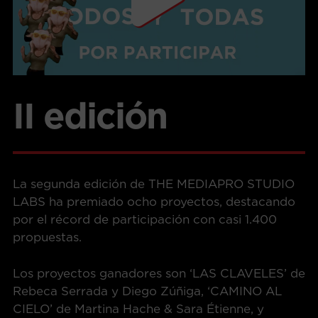
II edición
La segunda edición de THE MEDIAPRO STUDIO
LABS ha premiado ocho proyectos, destacando
por el récord de participación con casi 1.400
propuestas.
Los proyectos ganadores son ‘LAS CLAVELES’ de
Rebeca Serrada y Diego Zúñiga, ‘CAMINO AL
CIELO’ de Martina Hache & Sara Étienne, y