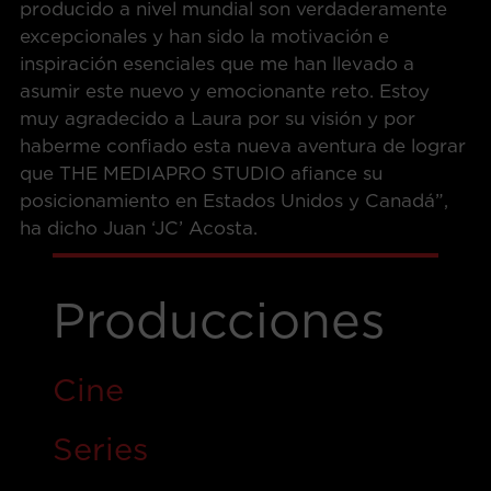
producido a nivel mundial son verdaderamente
excepcionales y han sido la motivación e
inspiración esenciales que me han llevado a
asumir este nuevo y emocionante reto. Estoy
muy agradecido a Laura por su visión y por
haberme confiado esta nueva aventura de lograr
que THE MEDIAPRO STUDIO afiance su
posicionamiento en Estados Unidos y Canadá”,
ha dicho Juan ‘JC’ Acosta.
Producciones
Cine
Series