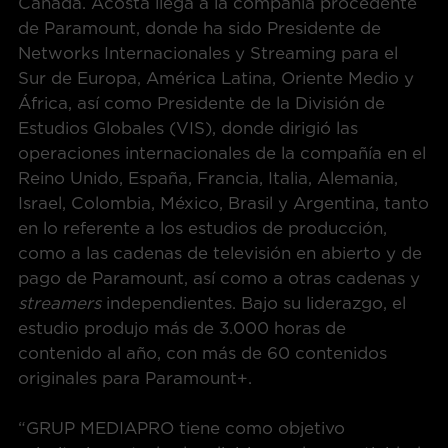
Canada. Acosta llega a la compañía procedente
de Paramount, donde ha sido Presidente de
Networks Internacionales y Streaming para el
Sur de Europa, América Latina, Oriente Medio y
África, así como Presidente de la División de
Estudios Globales (VIS), donde dirigió las
operaciones internacionales de la compañía en el
Reino Unido, España, Francia, Italia, Alemania,
Israel, Colombia, México, Brasil y Argentina, tanto
en lo referente a los estudios de producción,
como a las cadenas de televisión en abierto y de
pago de Paramount, así como a otras cadenas y
streamers
independientes. Bajo su liderazgo, el
estudio produjo más de 3.000 horas de
contenido al año, con más de 60 contenidos
originales para Paramount+.
“GRUP MEDIAPRO tiene como objetivo