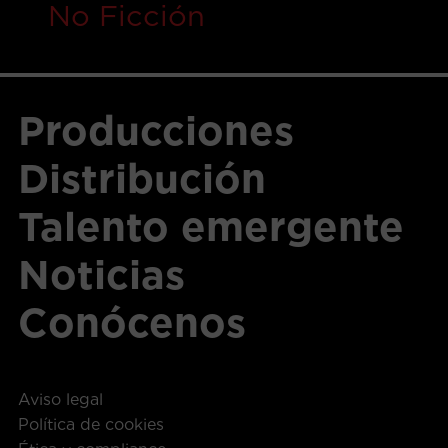
No Ficción
Producciones
Distribución
Talento emergente
Noticias
Conócenos
Aviso legal
Política de cookies