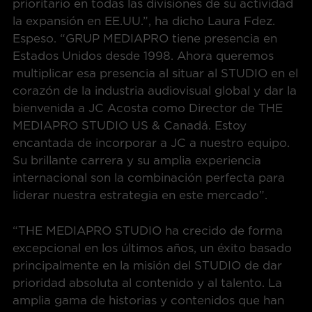
prioritario en todas las divisiones de su actividad
la expansión en EE.UU.”, ha dicho Laura Fdez.
Espeso. “GRUP MEDIAPRO tiene presencia en
Estados Unidos desde 1998. Ahora queremos
multiplicar esa presencia al situar al STUDIO en el
corazón de la industria audiovisual global y dar la
bienvenida a JC Acosta como Director de THE
MEDIAPRO STUDIO US & Canadá. Estoy
encantada de incorporar a JC a nuestro equipo.
Su brillante carrera y su amplia experiencia
internacional son la combinación perfecta para
liderar nuestra estrategia en este mercado”.
“THE MEDIAPRO STUDIO ha crecido de forma
excepcional en los últimos años, un éxito basado
principalmente en la misión del STUDIO de dar
prioridad absoluta al contenido y al talento. La
amplia gama de historias y contenidos que han