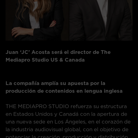
Juan ‘JC’ Acosta será el director de The
Mediapro Studio US & Canada
La compañía amplía su apuesta por la
producción de contenidos en lengua inglesa
THE MEDIAPRO STUDIO refuerza su estructura
en Estados Unidos y Canadá con la apertura de
una nueva sede en Los Ángeles, en el corazón de
la industria audiovisual global, con el objetivo de
potenciar la creación, producción y distribución