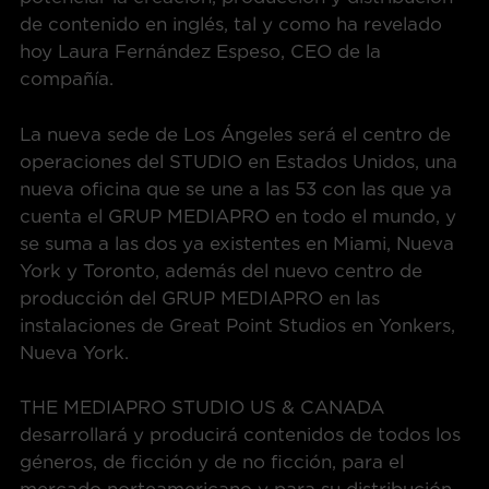
de contenido en inglés, tal y como ha revelado
hoy Laura Fernández Espeso, CEO de la
compañía.
La nueva sede de Los Ángeles será el centro de
operaciones del STUDIO en Estados Unidos, una
nueva oficina que se une a las 53 con las que ya
cuenta el GRUP MEDIAPRO en todo el mundo, y
se suma a las dos ya existentes en Miami, Nueva
York y Toronto, además del nuevo centro de
producción del GRUP MEDIAPRO en las
instalaciones de Great Point Studios en Yonkers,
Nueva York.
THE MEDIAPRO STUDIO US & CANADA
desarrollará y producirá contenidos de todos los
géneros, de ficción y de no ficción, para el