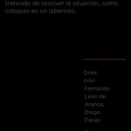
tratando de resolver la situación, como
cobayas en un laberinto.
Direc
Ción
Fernando
León de
Aranoa,
Diego
Farias