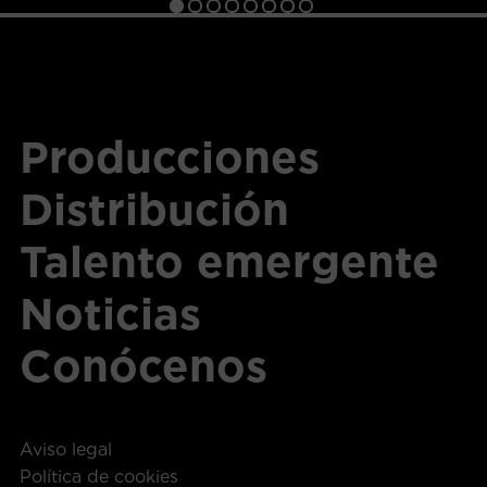
Producciones
Distribución
Talento emergente
Noticias
Conócenos
Aviso legal
Política de cookies