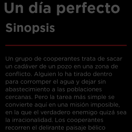
Un día perfecto
Sinopsis
Un grupo de cooperantes trata de sacar
un cadáver de un pozo en una zona de
conflicto. Alguien lo ha tirado dentro
para corromper el agua y dejar sin
abastecimiento a las poblaciones
cercanas. Pero la tarea más simple se
convierte aquí en una misión imposible,
en la que el verdadero enemigo quizá sea
la irracionalidad. Los cooperantes
recorren el delirante paisaje bélico