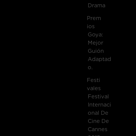
Drama
Prem
Ios
Goya:
Mejor
Guión
Adaptad
O.
Festi
Vales
Festival
Internaci
Onal De
Cine De
Cannes