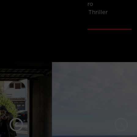
Ro
Thriller