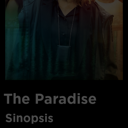
The Paradise
Sinopsis