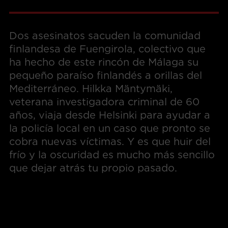
Dos asesinatos sacuden la comunidad
finlandesa de Fuengirola, colectivo que
ha hecho de este rincón de Málaga su
pequeño paraíso finlandés a orillas del
Mediterráneo. Hilkka Mäntymäki,
veterana investigadora criminal de 60
años, viaja desde Helsinki para ayudar a
la policía local en un caso que pronto se
cobra nuevas víctimas. Y es que huir del
frío y la oscuridad es mucho más sencillo
que dejar atrás tu propio pasado.