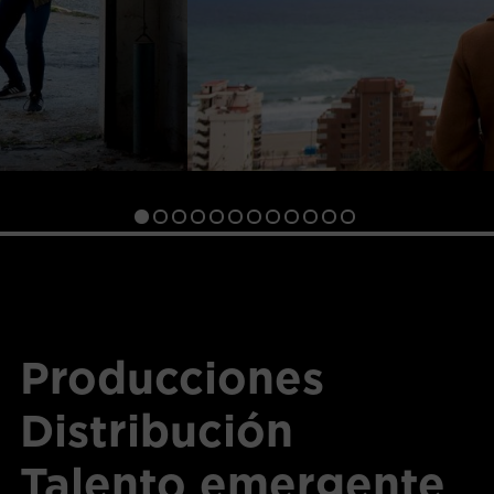
Producciones
Distribución
Talento emergente