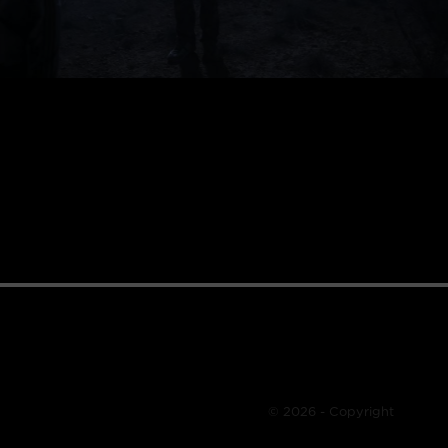
© 2026 - Copyright