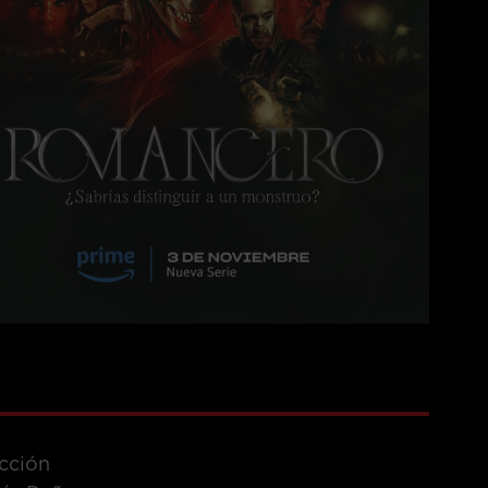
cción