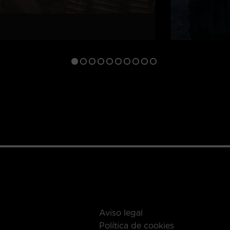
Aviso legal
Política de cookies