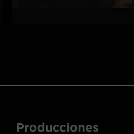
Producciones