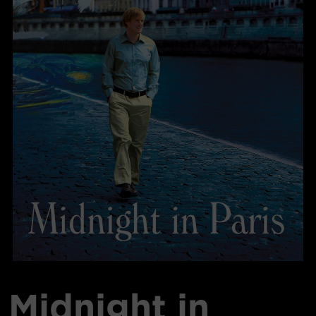
Midnight in