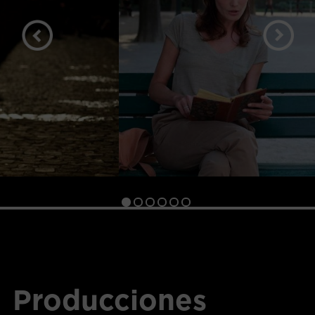
Producciones