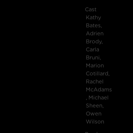
Cast
Kathy
Bates,
Adrien
Brody,
Carla
Bruni,
Marion
Cotillard,
Rachel
McAdams
, Michael
Sheen,
Owen
Wilson