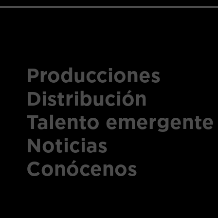
Producciones
Distribución
Talento emergente
Noticias
Conócenos