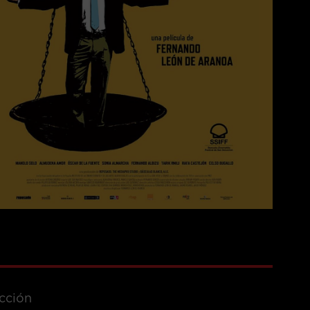
cción