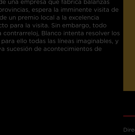
o de una empresa que fabrica balanzas
rovincias, espera la imminente visita de
de un premio local a la excelencia
to para la visita. Sin embargo, todo
 contrarreloj, Blanco intenta resolver los
ra ello todas las líneas imaginables, y
va sucesión de acontecimientos de
Dire