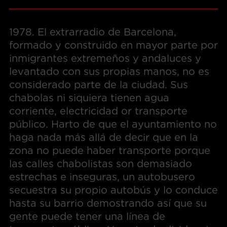
1978. El extrarradio de Barcelona,
formado y construido en mayor parte por
inmigrantes extremeños y andaluces y
levantado con sus propias manos, no es
considerado parte de la ciudad. Sus
chabolas ni siquiera tienen agua
corriente, electricidad or transporte
público. Harto de que el ayuntamiento no
haga nada más allá de decir que en la
zona no puede haber transporte porque
las calles chabolistas son demasiado
estrechas e inseguras, un autobusero
secuestra su propio autobús y lo conduce
hasta su barrio demostrando así que su
gente puede tener una línea de