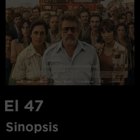
El 47
Sinopsis