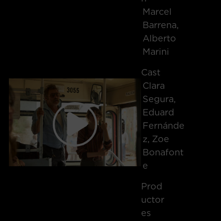
Marcel
Barrena,
Alberto
Marini
Cast
Clara
Segura,
Eduard
Fernánde
Z, Zoe
Bonafont
E
Prod
Uctor
Es