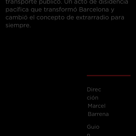
transporte público. Un acto de disidencia
pacífica que transformó Barcelona y
cambió el concepto de extrarradio para
siempre.
Direc
Ción
Marcel
Barrena
Guio
N