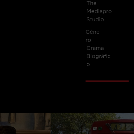
The
Mediapro
Studio
Géne
Ro
Drama
Biográfic
o