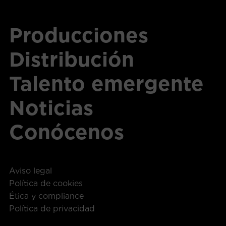
Producciones
Distribución
Talento emergente
Noticias
Conócenos
Aviso legal
Política de cookies
Ética y compliance
Política de privacidad