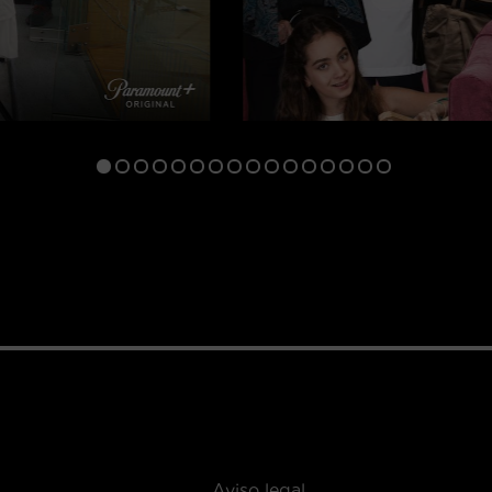
Aviso legal