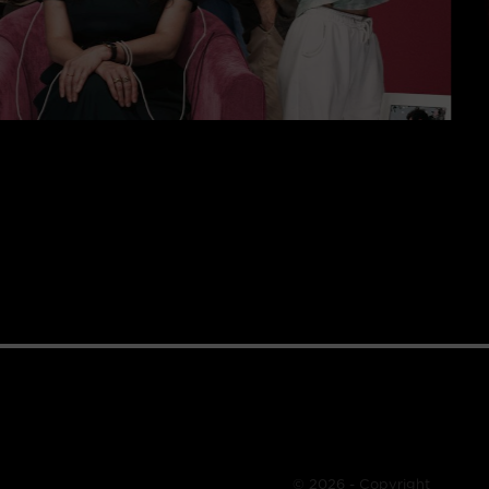
© 2026 - Copyright