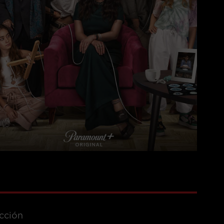
cción