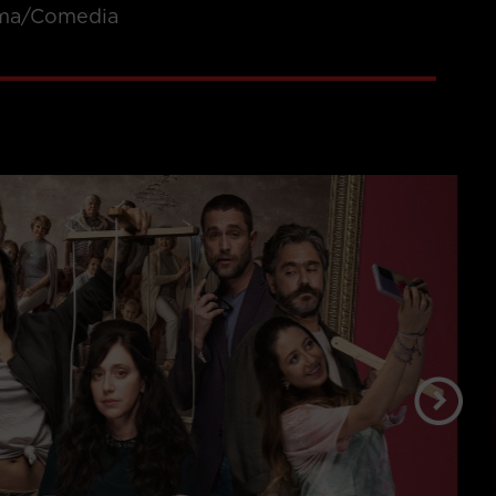
ma/Comedia