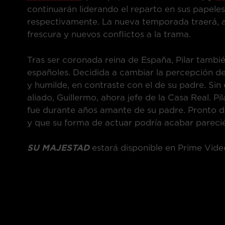
continuarán liderando el reparto en sus papeles 
respectivamente. La nueva temporada traerá, a
frescura y nuevos conflictos a la trama.
Tras ser coronada reina de España, Pilar tambi
españoles. Decidida a cambiar la percepción de
y humilde, en contraste con el de su padre. Sin
aliado, Guillermo, ahora jefe de la Casa Real.
fue durante años amante de su padre. Pronto de
y que su forma de actuar podría acabar pareci
SU MAJESTAD
estará disponible en Prime Vide