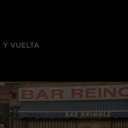
 Y VUELTA