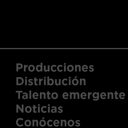
Producciones
Distribución
Talento emergente
Noticias
Conócenos