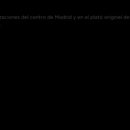
zaciones del centro de Madrid y en el plató original de
.