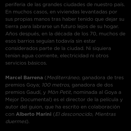
periferia de las grandes ciudades de nuestro país.
En muchos casos, en viviendas levantadas por
sus propias manos tras haber tenido que dejar su
tierra para labrarse un futuro lejos de su hogar.
Años después, en la década de los 70, muchos de
esos barrios seguían todavía sin estar
considerados parte de la ciudad. Ni siquiera
tenían agua corriente, electricidad ni otros
servicios básicos.
Marcel Barrena
(
Mediterráneo,
ganadora de tres
premios Goya;
100 metros
, ganadora de dos
premios Gaudí, y
Mòn Petit
, nominada al Goya a
Mejor Documental) es el director de la película y
autor del guion, que ha escrito en colaboración
con
Alberto Marini
(
El desconocido, Mientras
duermes
).