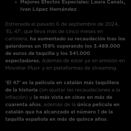
Mejores Efectos Especiales: Laura Canals,
Ivan López Hernández
Estrenada el pasado 6 de septiembre de 2024,
‘EL 47’, que lleva más de cinco meses en
cartelera,
ha aumentado su recaudación tras los
galardones un
159% superando los 3.489.000
de euros de taquilla y los 541.000
espectadores.
Además de estar ya en emisión en
Movistar Plus+ y en plataformas de streaming.
‘El 47’ es la película en catalán más taquillera
de la historia
(sin ajustar las recaudaciones a la
inflación) y
la más vista en cines en más de
cuarenta años
, además de la
única película en
catalán que ha alcanzado el número 1 de la
taquilla española en más de quince años
.