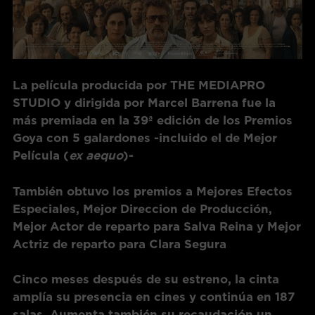
La película producida por THE MEDIAPRO
STUDIO y dirigida por Marcel Barrena fue la
más premiada en la 39ª edición de los Premios
Goya con 5 galardones -incluido el de Mejor
Película (
ex aequo
)-
También obtuvo los premios a Mejores Efectos
Especiales, Mejor Direccion de Producción,
Mejor Actor de reparto para Salva Reina y Mejor
Actriz de reparto para Clara Segura
Cinco meses después de su estreno, la cinta
amplía su presencia en cines y continúa en 187
salas. Aumenta también su recaudación un