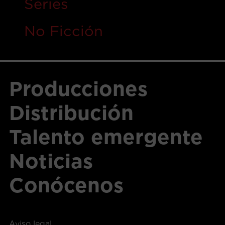
Series
No Ficción
Producciones
Distribución
Talento emergente
Noticias
Conócenos
Aviso legal